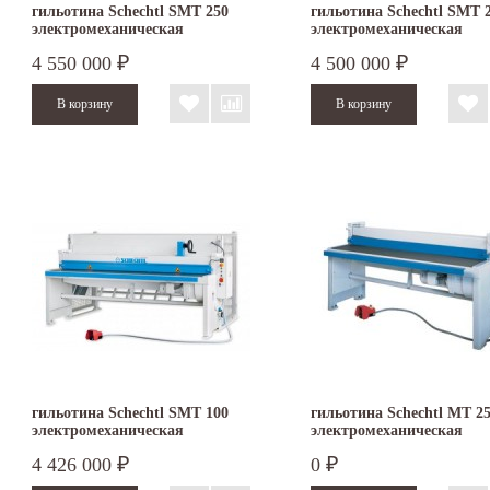
гильотина Schechtl SMT 250
гильотина Schechtl SMT 
электромеханическая
электромеханическая
4 550 000
4 500 000
₽
₽
гильотина Schechtl SMT 100
гильотина Schechtl MT 2
электромеханическая
электромеханическая
4 426 000
0
₽
₽