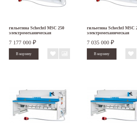
гильотина Schechtl MSC 250
гильотина Schechtl MSC 
электромеханическая
электромеханическая
7 177 000
7 035 000
₽
₽