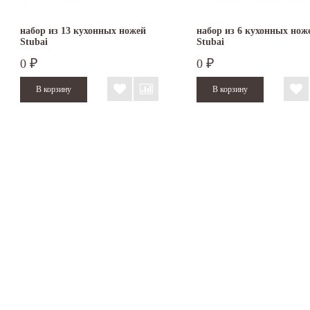
набор из 13 кухонных ножей
набор из 6 кухонных нож
Stubai
Stubai
0
0
₽
₽