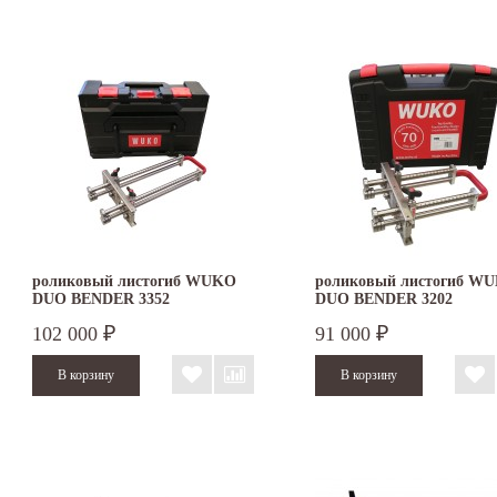
роликовый листогиб WUKO
роликовый листогиб W
DUO BENDER 3352
DUO BENDER 3202
102 000
91 000
₽
₽