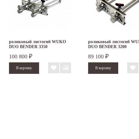
роликовый листогиб WUKO
роликовый листогиб W
DUO BENDER 3350
DUO BENDER 3200
100 800
89 100
₽
₽