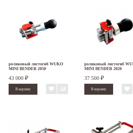
роликовый листогиб WUKO
роликовый листогиб W
MINI BENDER 2050
MINI BENDER 2020
43 000
37 500
₽
₽