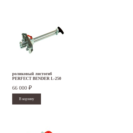
роликовый листогиб
PERFECT BENDER L-250
66 000
₽