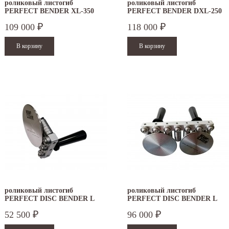
роликовый листогиб
роликовый листогиб
PERFECT BENDER XL-350
PERFECT BENDER DXL-250
109 000
118 000
₽
₽
роликовый листогиб
роликовый листогиб
PERFECT DISC BENDER L
PERFECT DISC BENDER L
DOUBLE
52 500
96 000
₽
₽