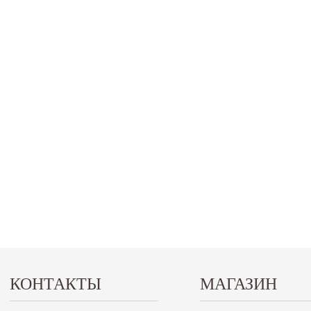
КОНТАКТЫ
МАГАЗИН