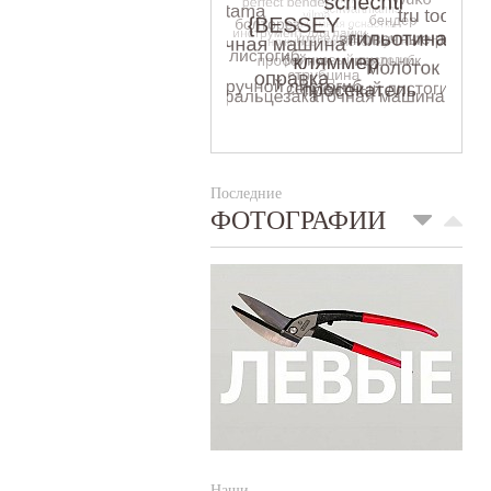
Последние
ФОТОГРАФИИ
Наши