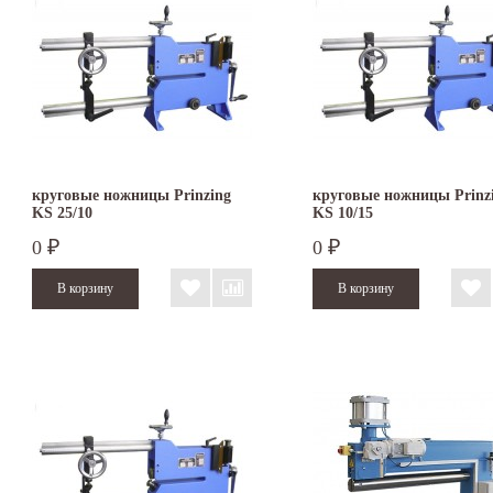
круговые ножницы Prinzing
круговые ножницы Prinz
KS 25/10
KS 10/15
0
0
₽
₽