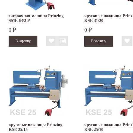
зиговочная машина Prinzing
круговые ножницы Prinz
SMЕ 63/2 P
KSE 31/20
0
0
₽
₽
круговые ножницы Prinzing
круговые ножницы Prinz
KSE 25/15
KSE 25/10