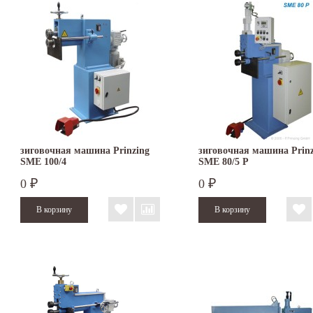
зиговочная машина Prinzing
зиговочная машина Prinz
SMЕ 100/4
SMЕ 80/5 P
0
0
₽
₽