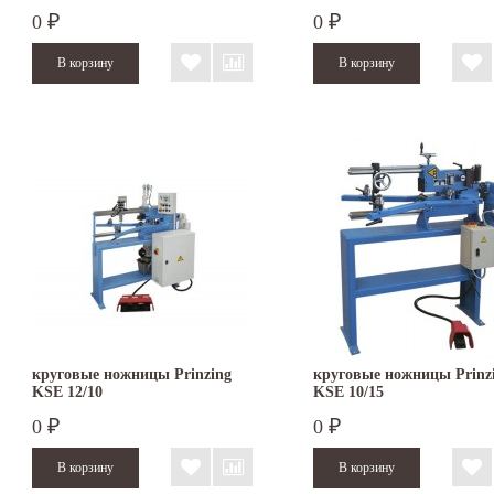
0
0
₽
₽
круговые ножницы Prinzing
круговые ножницы Prinz
KSE 12/10
KSE 10/15
0
0
₽
₽