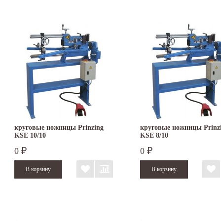
круговые ножницы Prinzing
круговые ножницы Prinz
KSE 10/10
KSE 8/10
0
0
₽
₽