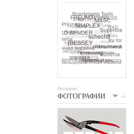
Последние
ФОТОГРАФИИ