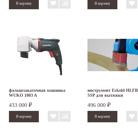
фальцезакаточная машинка
инструмент Eckold HLFR
WUKO 1003 A
SSP для вытяжки
433 000
496 000
₽
₽