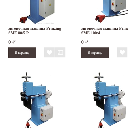
зиговочная машина Prinzing
зиговочная машина Prinz
SMЕ 80/5 P
SMЕ 100/4
0
0
₽
₽