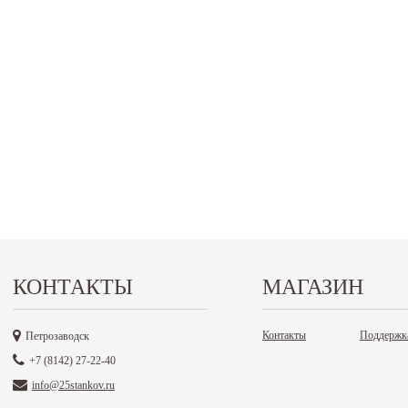
КОНТАКТЫ
МАГАЗИН
Контакты
Поддержк
Петрозаводск
+7 (8142) 27-22-40
info@25stankov.ru