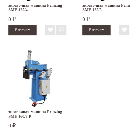
зиговочная машина Prinzing
зиговочная машина Prinz
SMЕ 125/4
SMЕ 125/5
0
0
₽
₽
зиговочная машина Prinzing
SMЕ 160/7 P
0
₽