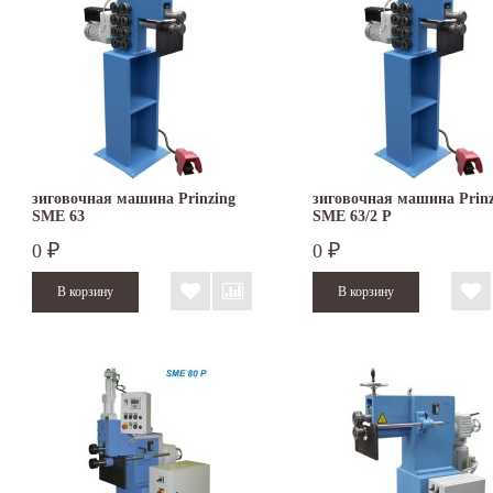
зиговочная машина Prinzing
зиговочная машина Prinz
SMЕ 63
SMЕ 63/2 P
0
0
₽
₽