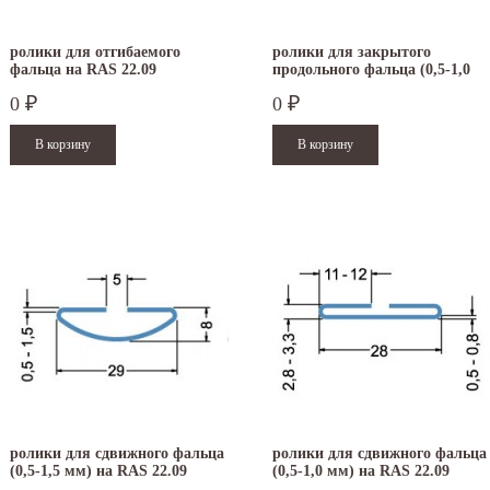
ролики для отгибаемого
ролики для закрытого
фальца на RAS 22.09
продольного фальца (0,5-1,0
мм) на RAS 22.09
0
0
₽
₽
ролики для сдвижного фальца
ролики для сдвижного фальца
(0,5-1,5 мм) на RAS 22.09
(0,5-1,0 мм) на RAS 22.09