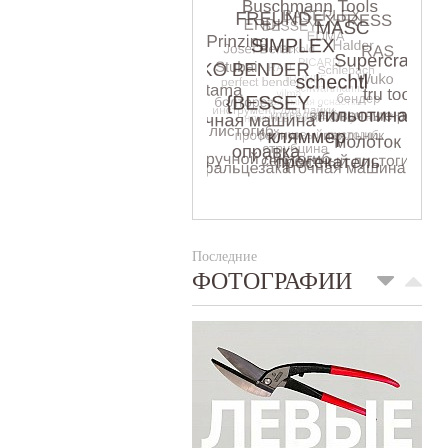
Последние
ФОТОГРАФИИ