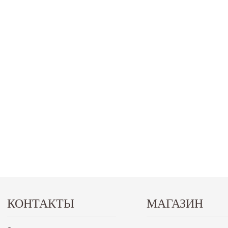
КОНТАКТЫ
МАГАЗИН