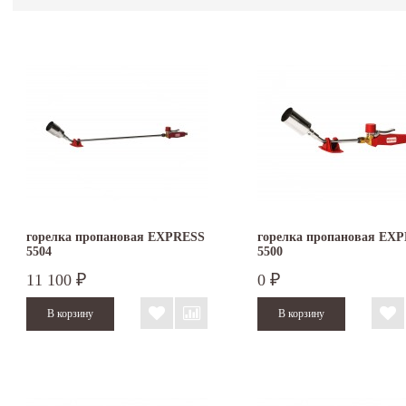
горелка пропановая EXPRESS
горелка пропановая EX
5504
5500
11 100
0
₽
₽