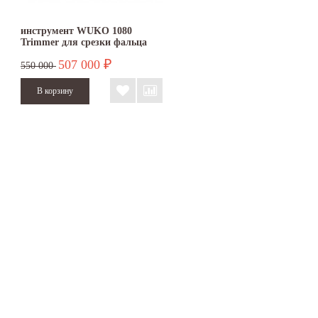
инструмент WUKO 1080
Trimmer для срезки фальца
507 000
₽
550 000