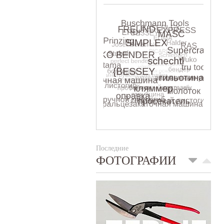
Последние
ФОТОГРАФИИ