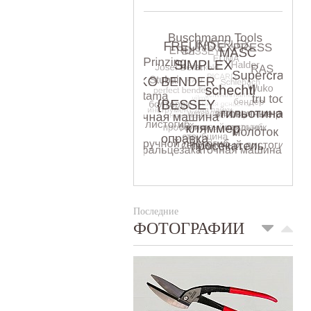
Последние
ФОТОГРАФИИ