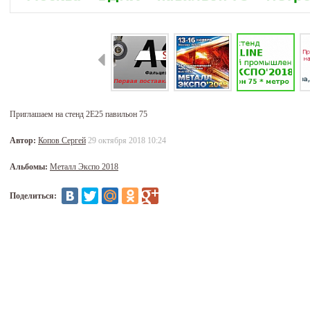
Приглашаем на стенд 2Е25 павильон 75
Автор:
Копов Сергей
29 октября 2018 10:24
Альбомы:
Металл Экспо 2018
Поделиться: