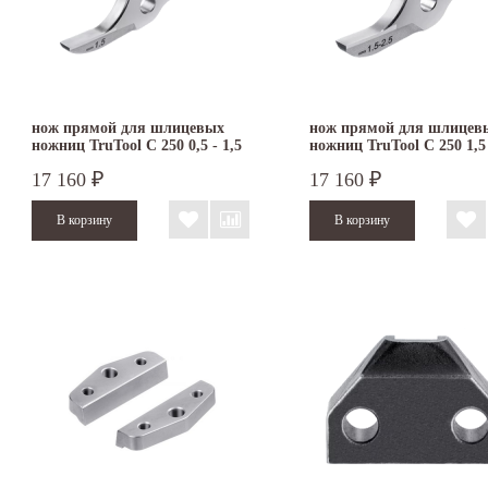
нож прямой для шлицевых
нож прямой для шлицев
ножниц TruTool C 250 0,5 - 1,5
ножниц TruTool C 250 1,5 
мм
мм
17 160
17 160
₽
₽