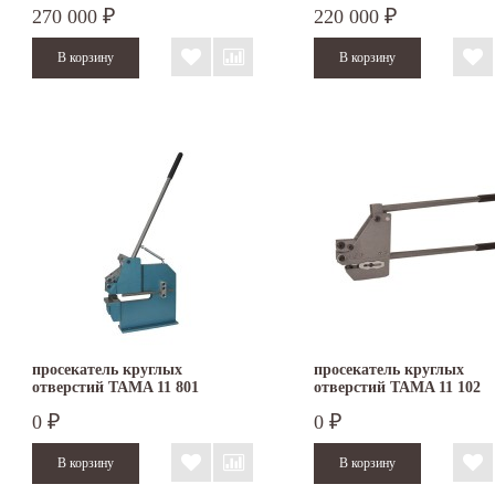
270 000
220 000
₽
₽
просекатель круглых
просекатель круглых
отверстий TAMA 11 801
отверстий TAMA 11 102
0
0
₽
₽