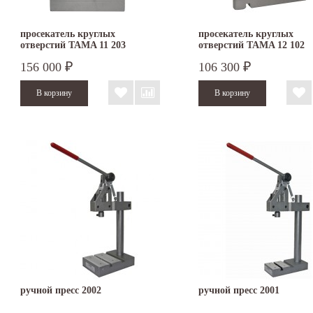
просекатель круглых
просекатель круглых
отверстий TAMA 11 203
отверстий TAMA 12 102
156 000
106 300
₽
₽
ручной пресс 2002
ручной пресс 2001