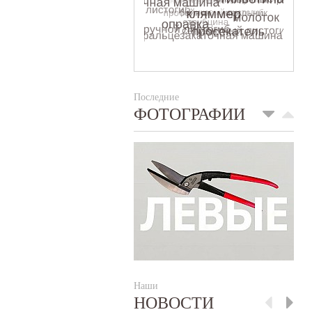
Последние
ФОТОГРАФИИ
Наши
НОВОСТИ