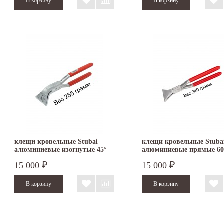
клещи кровельные Stubai
клещи кровельные Stuba
алюминиевые изогнутые 45°
алюминиевые прямые 6
60 мм
282071
15 000
15 000
₽
₽