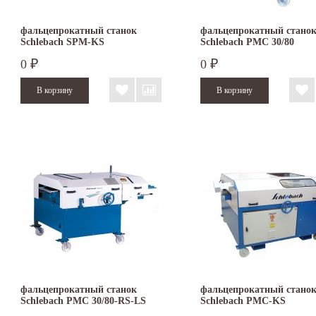
фальцепрокатный станок
фальцепрокатный стано
Schlebach SPM-KS
Schlebach PMC 30/80
0
0
₽
₽
фальцепрокатный станок
фальцепрокатный стано
Schlebach PMC 30/80-RS-LS
Schlebach PMC-KS