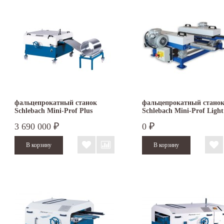
фальцепрокатный станок
фальцепрокатный стано
Schlebach Mini-Prof Plus
Schlebach Mini-Prof Light
3 690 000
0
₽
₽