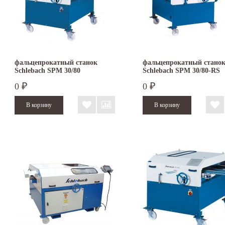
фальцепрокатный станок
фальцепрокатный стано
Schlebach SPM 30/80
Schlebach SPM 30/80-RS
0
0
₽
₽