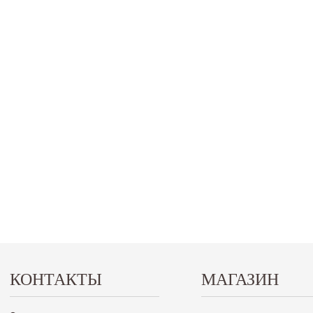
КОНТАКТЫ
МАГАЗИН