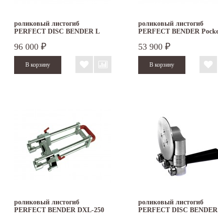
роликовый листогиб
роликовый листогиб
PERFECT DISC BENDER L
PERFECT BENDER Pocke
DOUBLE
96 000
53 900
₽
₽
роликовый листогиб
роликовый листогиб
PERFECT BENDER DXL-250
PERFECT DISC BENDER