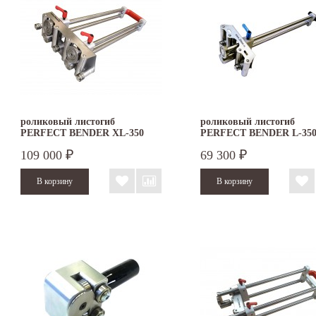
роликовый листогиб
роликовый листогиб
PERFECT BENDER XL-350
PERFECT BENDER L-35
109 000
69 300
₽
₽