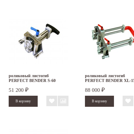
роликовый листогиб
роликовый листогиб
PERFECT BENDER S-60
PERFECT BENDER XL-1
51 200
88 000
₽
₽