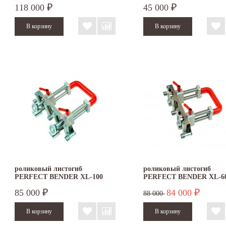
118 000
45 000
₽
₽
роликовый листогиб
роликовый листогиб
PERFECT BENDER XL-100
PERFECT BENDER XL-6
85 000
84 000
₽
₽
88 000