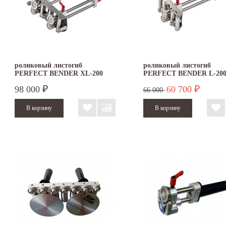
роликовый листогиб
роликовый листогиб
PERFECT BENDER XL-200
PERFECT BENDER L-20
98 000
60 700
₽
₽
66 000