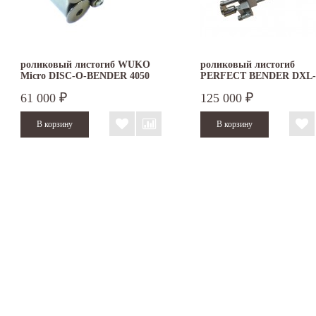
роликовый листогиб WUKO
роликовый листогиб
Micro DISC-O-BENDER 4050
PERFECT BENDER DXL-
61 000
125 000
₽
₽