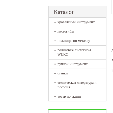
Каталог
кровельный инструмент
листогибы
ножницы по металлу
роликовые листогибы
WUKO
ручной инструмент
станки
техническая литература и
пособия
товар по акции