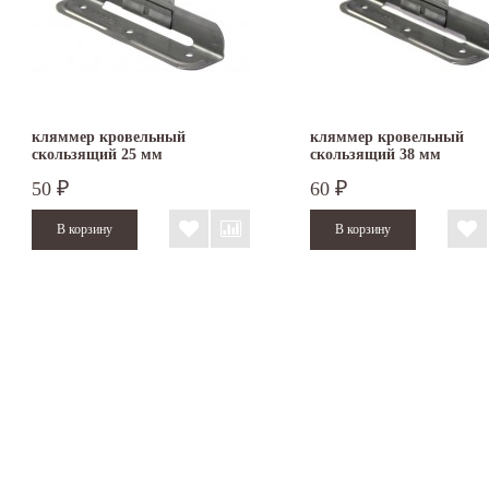
кляммер кровельный
кляммер кровельный
скользящий 25 мм
скользящий 38 мм
50
60
₽
₽