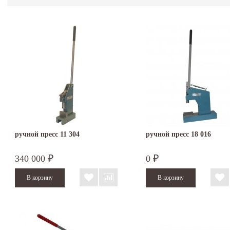
ручной пресс 11 304
ручной пресс 18 016
340 000
0
₽
₽