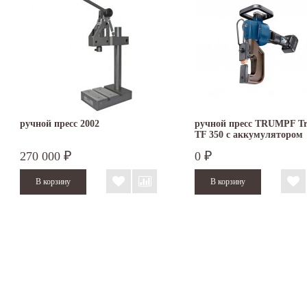
ручной пресс 2002
ручной пресс TRUMPF Tr
TF 350 с аккумулятором
270 000
0
₽
₽