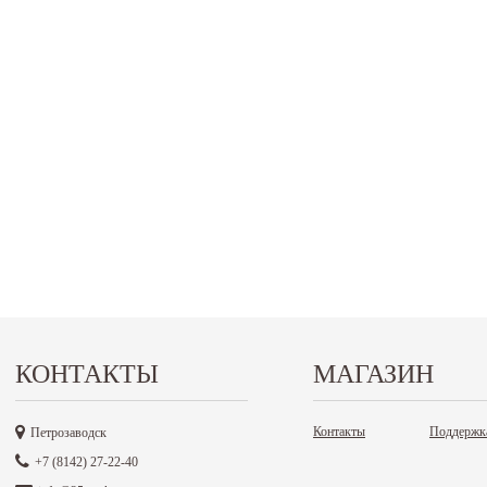
КОНТАКТЫ
МАГАЗИН
Контакты
Поддержк
Петрозаводск
+7 (8142) 27-22-40