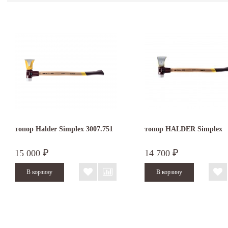
топор Halder Simplex 3007.751
топор HALDER Simplex
15 000
14 700
₽
₽