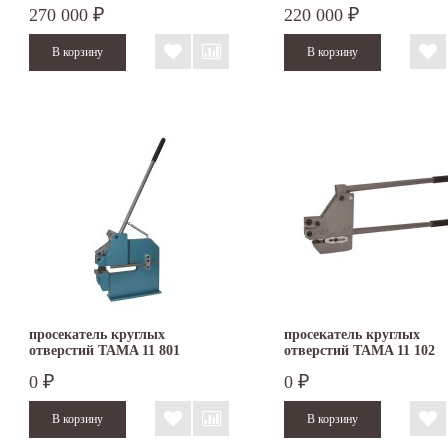
270 000
220 000
₽
₽
просекатель круглых
просекатель круглых
отверстий TAMA 11 801
отверстий TAMA 11 102
0
0
₽
₽