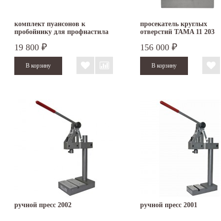
комплект пуансонов к
просекатель круглых
пробойнику для профнастила
отверстий TAMA 11 203
19 800
156 000
₽
₽
ручной пресс 2002
ручной пресс 2001