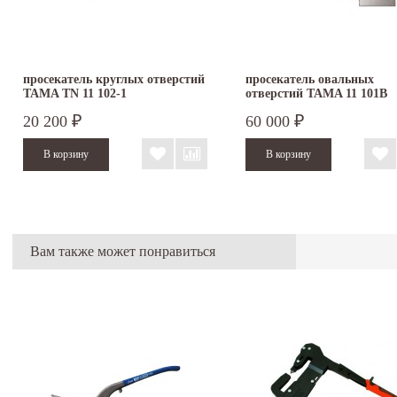
просекатель круглых отверстий
просекатель овальных
TAMA TN 11 102-1
отверстий TAMA 11 101B
20 200
60 000
₽
₽
Вам также может понравиться