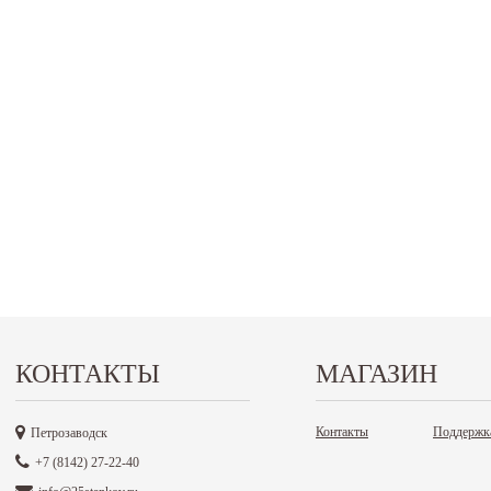
КОНТАКТЫ
МАГАЗИН
Контакты
Поддержк
Петрозаводск
+7 (8142) 27-22-40